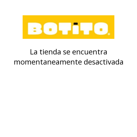
La tienda se encuentra
momentaneamente desactivada